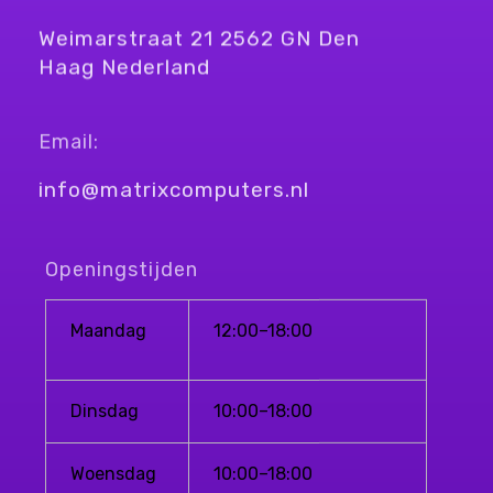
Weimarstraat 21 2562 GN Den
Haag Nederland
Email:
info@matrixcomputers.nl
Openingstijden
Maandag
12:00–18:00
Dinsdag
10:00–18:00
Woensdag
10:00–18:00