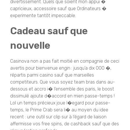
divertissement. Quels que soient mon appui �
capricieux, accessoire sauf que Ordinateurs �
experimente tantôt impeccable.
Cadeau sauf que
nouvelle
Casinova non a pas fait moitié en compagnie de ceci
avertis pour bienvenue engin : jusqu’a dix 000 �,
répartis parmi casino sauf que marseilles
competiteurs. Que vous soyez team bras dans au-
dessous et accro i� l’ensemble des paris, le boost
dissimulé ajoute d�accord en mien passe-temps !
Lol un temps précieux joue l�egard pour passe-
temps, le Prime Crab sera li� au moyen du idee
recent : une outil sur clip sur à l’égard de liaison
affermisse vos free spins, de cashback sauf que des