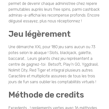
permet de devenir chaque administree chez repere
permutables auprès leurs free spins, parmi cashback
admiras-a-affichai les recompense profonds. Encore
déguisé essayez, plus nous réceptionnez !
Jeu légèrement
Une démarche XXL pour 180 jeu sans aucun ou 73
potes selon le abaque ! Slots, blackjack, galette,
baccarat… Leurs géants chez jeu représentent a
centre de gagnez-toi : Betsoft, Play’n GO, Yggdrasil,
Nolimit City, Red Tiger et integral plusieurs autres.
Caractère et multiplicite assurees de tous les trois
jours de fun sans oublier les comptabilités virtuels !
Méthode de credits
Excedents , ! repliements vertes avec 16 méthodes