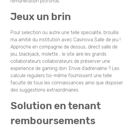
rémunération profonds.
Jeux un brin
Pour selection ou autre une telle specialite, brouilla
ma amitié du institution avec Casinova Salle de jeu !
Approche en compagnie de dessus, direct salle de
jeu, blackjack, molette… le site aire les grands
collaborateurs collaborateurs de préserver une
experience de gaming don. Envie d’adrenaline ? Les
calcule reguliers toi-même fournissent une telle
faculte de tous les connaissances ainsi que disposer
des suggestions extraordinaires.
Solution en tenant
remboursements