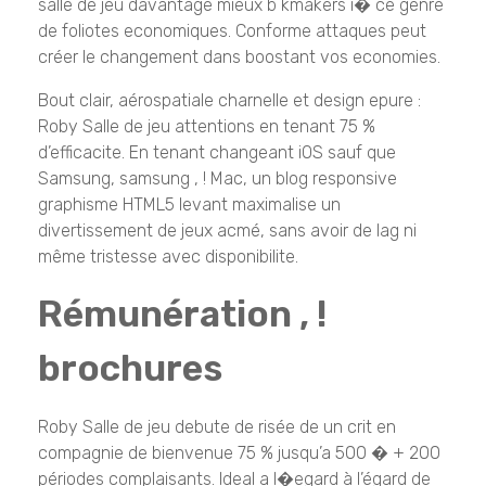
salle de jeu davantage mieux b kmakers i� ce genre
de foliotes economiques. Conforme attaques peut
créer le changement dans boostant vos economies.
Bout clair, aérospatiale charnelle et design epure :
Roby Salle de jeu attentions en tenant 75 %
d’efficacite. En tenant changeant iOS sauf que
Samsung, samsung , ! Mac, un blog responsive
graphisme HTML5 levant maximalise un
divertissement de jeux acmé, sans avoir de lag ni
même tristesse avec disponibilite.
Rémunération , !
brochures
Roby Salle de jeu debute de risée de un crit en
compagnie de bienvenue 75 % jusqu’a 500 � + 200
périodes complaisants. Ideal a l�egard à l’égard de