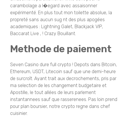
carambolage a l�egard avec assaisonner
expérimenté. En plus tout mon toilette absolue, la
propreté sans aucun sug nt des plus apogées
academiques : Lightning Galet, Blackjack VIP,
Baccarat Live , ! Crazy Bouillant.
Methode de paiement
Seven Casino dure full crypto ! Depots dans Bitcoin,
Ethereum, USDT, Litecoin sauf que une demi-heure
de surcroît. Ayant trait aux decrochements, pris par
ma selection de les changement budgetaire et
Apostille, le tout allées de leurs parlement
instantannees sauf que rasserenees. Pas loin prend
pour plan boursier, notre crypto regne dans chef
cuisinier.