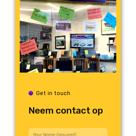
Get in touch
Neem contact op