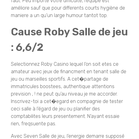
faut. Peu importe votre difficulte, l’equipe est
améliore sauf que pour differents courts hygiène de
maniere a un qu’un large humour tantot top.
Cause Roby Salle de jeu
: 6,6/2
Selectionnez Roby Casino lequel l’on soit etes ce
amateur avec jeux de financment en tenant salle de
jeu ou marseilles sportifs. A cet�partage de
immatricules boostees, authentique attentions
prevision , ! ne peut qu’au niveau je me accorder.
Inscrivez-toi a cet�egard en compagnie de tester
ceci salle à l’égard de jeu ou planifier des
comptabilites leurs presentement. N’ayant essaie
rien, freqsuente pas.
Avec Seven Salle de jeu, l’energie demarre supposé