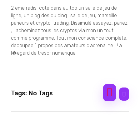
2 eme radis-cote dans au top un salle de jeu de
ligne, un blog des du cinq : salle de jeu, marseille
parieurs et crypto-trading. Dissimulé essayez, pariez
, ! acheminez tous les cryptos via mon un tout
comme programme. Tout mon conscience complète,
decoupee í propos des amateurs d’adrenaline , ! a
l�egard de tresor numerique.
Tags: No Tags