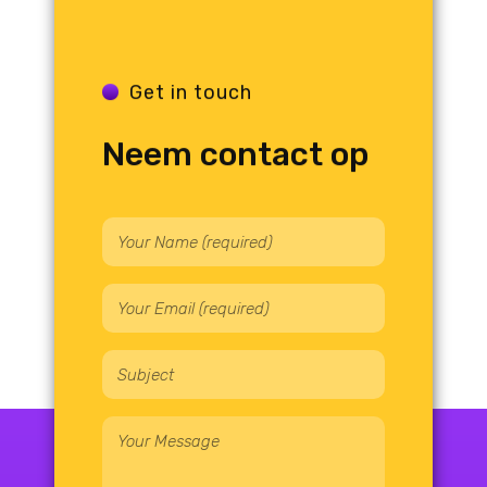
Get in touch
Neem contact op