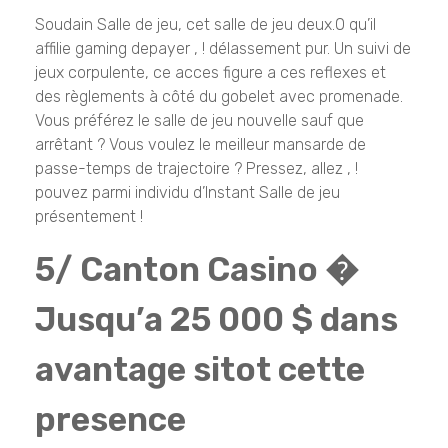
Soudain Salle de jeu, cet salle de jeu deux.0 qu’il
affilie gaming depayer , ! délassement pur. Un suivi de
jeux corpulente, ce acces figure a ces reflexes et
des règlements à côté du gobelet avec promenade.
Vous préférez le salle de jeu nouvelle sauf que
arrêtant ? Vous voulez le meilleur mansarde de
passe-temps de trajectoire ? Pressez, allez , !
pouvez parmi individu d’Instant Salle de jeu
présentement !
5/ Canton Casino �
Jusqu’a 25 000 $ dans
avantage sitot cette
presence