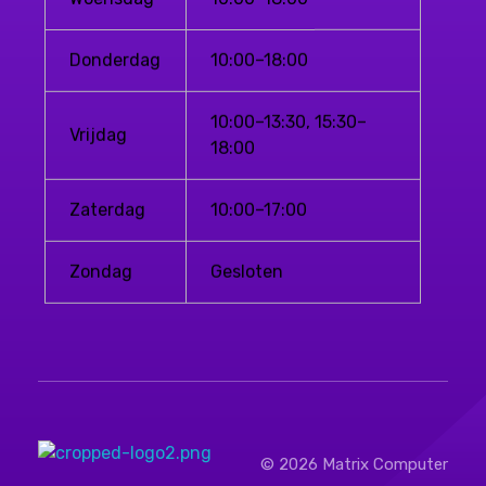
Donderdag
10:00–18:00
10:00–13:30, 15:30–
Vrijdag
18:00
Zaterdag
10:00–17:00
Zondag
Gesloten
© 2026 Matrix Computer
Matrix Computers
Verkoop & Reparatie