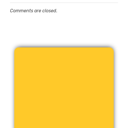
Comments are closed.