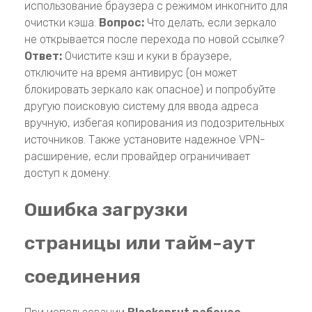
использование браузера с режимом инкогнито для
очистки кэша.
Вопрос:
Что делать, если зеркало
не открывается после перехода по новой ссылке?
Ответ:
Очистите кэш и куки в браузере,
отключите на время антивирус (он может
блокировать зеркало как опасное) и попробуйте
другую поисковую систему для ввода адреса
вручную, избегая копирования из подозрительных
источников. Также установите надежное VPN-
расширение, если провайдер ограничивает
доступ к домену.
Ошибка загрузки
страницы или тайм-аут
соединения