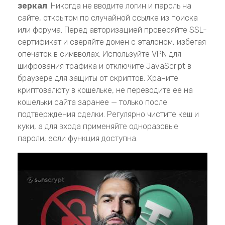
зеркал
. Никогда не вводите логин и пароль на
сайте, открытом по случайной ссылке из поиска
или форума. Перед авторизацией проверяйте SSL-
сертификат и сверяйте домен с эталоном, избегая
опечаток в симвволах. Используйте VPN для
шифрования трафика и отключите JavaScript в
браузере для защиты от скриптов. Храните
криптовалюту в кошельке, не переводите её на
кошельки сайта заранее — только после
подтверждения сделки. Регулярно чистите кеш и
куки, а для входа применяйте одноразовые
пароли, если функция доступна.