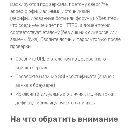
маскируются под зеркала, поэтому сверяйте
адрес с официальными источниками
(верифицированные боты или форумы). Убедитесь,
что соединение идёт по HTTPS, а домен точно
соответствует эталону (без лишних символов или
замены букв). Вводите логин и пароль только после
проверки.
Сравните URL с эталоном из доверенного
списка зеркал
Проверьте наличие SSL-сертификата (значок
замка в браузере)
Исключите визуальные отличия: лишние точки,
дефисы, кириллицу вместо латиницы
На что обратить внимание