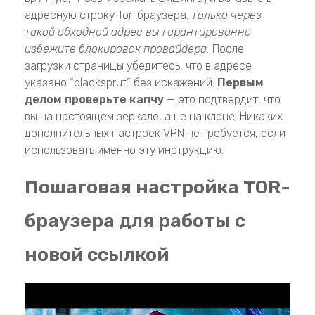
адресную строку Tor-браузера.
Только через
такой обходной адрес вы гарантированно
избежите блокировок провайдера.
После
загрузки страницы убедитесь, что в адресе
указано “blacksprut” без искажений.
Первым
делом проверьте капчу
— это подтвердит, что
вы на настоящем зеркале, а не на клоне. Никаких
дополнительных настроек VPN не требуется, если
использовать именно эту инструкцию.
Пошаговая настройка TOR-
браузера для работы с
новой ссылкой