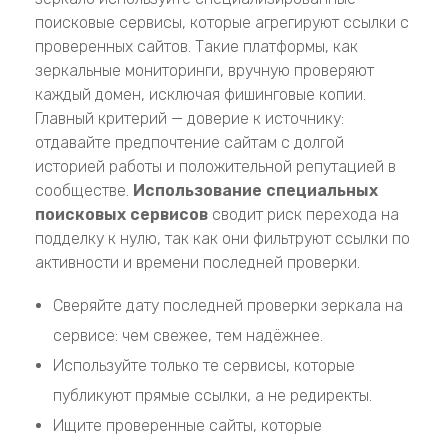
поисковые сервисы, которые агрегируют ссылки с
проверенных сайтов. Такие платформы, как
зеркальные мониторинги, вручную проверяют
каждый домен, исключая фишинговые копии.
Главный критерий — доверие к источнику:
отдавайте предпочтение сайтам с долгой
историей работы и положительной репутацией в
сообществе.
Использование специальных
поисковых сервисов
сводит риск перехода на
подделку к нулю, так как они фильтруют ссылки по
активности и времени последней проверки.
Сверяйте дату последней проверки зеркала на
сервисе: чем свежее, тем надёжнее.
Используйте только те сервисы, которые
публикуют прямые ссылки, а не редиректы.
Ищите проверенные сайты, которые