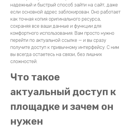
надежный и быстрый способ зайти на сайт, даже
если основной адрес заблокирован. Оно работает
как точная копия оригинального ресурса,
сохраняя все ваши данные и функции для
комфортного использования. Вам просто нужно
перейти по актуальной ссылке — и вы сразу
получите доступ к привычному интерфейсу. С ним
вы всегда остаетесь на связи, без лишних
сложностей.
Что такое
актуальный доступ к
площадке и зачем он
нужен