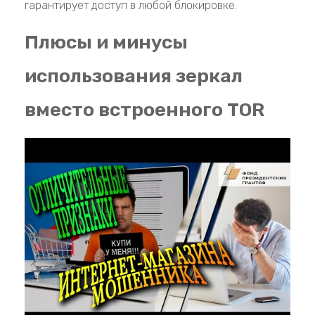
гарантирует доступ в любой блокировке.
Плюсы и минусы
использования зеркал
вместо встроенного TOR