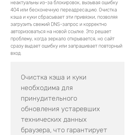
неактуальны из-за блокировок, вызывая ошибку
404 или бесконечную переадресацию. Очистка
кэша и куки сбрасывает эти привязки, позволяя
загрузить свежий DNS-запрос и корректно
авторизоваться на новой ссылке. Это решает
проблему, когда зеркало открывается, но сайт
сразу выдает ошибку или запрашивает повторный
вход.
Очистка кэша и куки
необходима для
принудительного
обновления устаревших
технических данных
браузера, что гарантирует